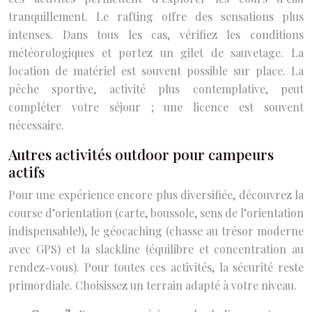
tranquillement. Le rafting offre des sensations plus
intenses. Dans tous les cas, vérifiez les conditions
météorologiques et portez un gilet de sauvetage. La
location de matériel est souvent possible sur place. La
pêche sportive, activité plus contemplative, peut
compléter votre séjour ; une licence est souvent
nécessaire.
Autres activités outdoor pour campeurs
actifs
Pour une expérience encore plus diversifiée, découvrez la
course d’orientation (carte, boussole, sens de l’orientation
indispensable!), le géocaching (chasse au trésor moderne
avec GPS) et la slackline (équilibre et concentration au
rendez-vous). Pour toutes ces activités, la sécurité reste
primordiale. Choisissez un terrain adapté à votre niveau.