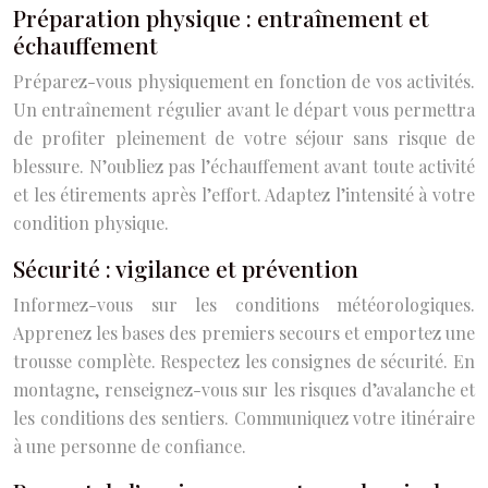
Préparation physique : entraînement et
échauffement
Préparez-vous physiquement en fonction de vos activités.
Un entraînement régulier avant le départ vous permettra
de profiter pleinement de votre séjour sans risque de
blessure. N’oubliez pas l’échauffement avant toute activité
et les étirements après l’effort. Adaptez l’intensité à votre
condition physique.
Sécurité : vigilance et prévention
Informez-vous sur les conditions météorologiques.
Apprenez les bases des premiers secours et emportez une
trousse complète. Respectez les consignes de sécurité. En
montagne, renseignez-vous sur les risques d’avalanche et
les conditions des sentiers. Communiquez votre itinéraire
à une personne de confiance.