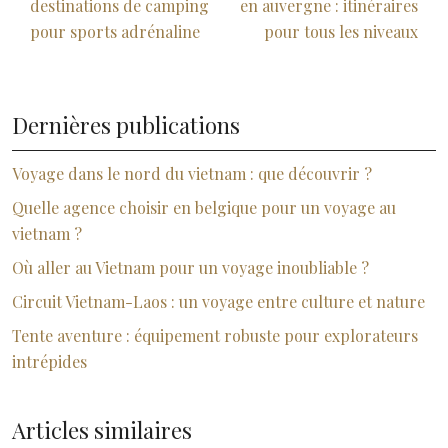
destinations de camping
en auvergne : itinéraires
pour sports adrénaline
pour tous les niveaux
Dernières publications
Voyage dans le nord du vietnam : que découvrir ?
Quelle agence choisir en belgique pour un voyage au
vietnam ?
Où aller au Vietnam pour un voyage inoubliable ?
Circuit Vietnam-Laos : un voyage entre culture et nature
Tente aventure : équipement robuste pour explorateurs
intrépides
Articles similaires