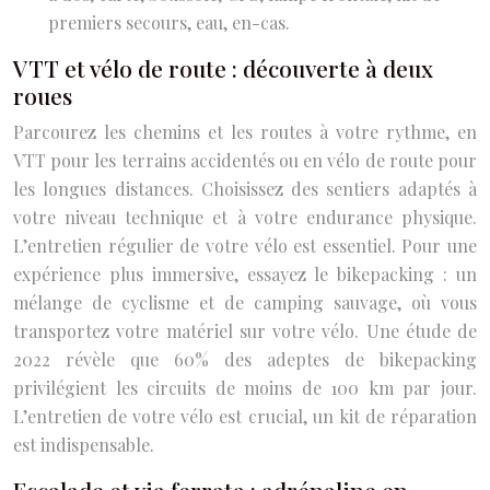
premiers secours, eau, en-cas.
VTT et vélo de route : découverte à deux
roues
Parcourez les chemins et les routes à votre rythme, en
VTT pour les terrains accidentés ou en vélo de route pour
les longues distances. Choisissez des sentiers adaptés à
votre niveau technique et à votre endurance physique.
L’entretien régulier de votre vélo est essentiel. Pour une
expérience plus immersive, essayez le bikepacking : un
mélange de cyclisme et de camping sauvage, où vous
transportez votre matériel sur votre vélo. Une étude de
2022 révèle que 60% des adeptes de bikepacking
privilégient les circuits de moins de 100 km par jour.
L’entretien de votre vélo est crucial, un kit de réparation
est indispensable.
Escalade et via ferrata : adrénaline en