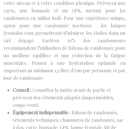
votre niveau et à votre condition physique. Prévoyez une
carte, une boussole et un GPS, surtout pour les
randonnées en milieu isolé. Pour une expérience unique,
optez pour une randonnée nocturne : les lampes
frontales vous permettront d’admirer les étoiles dans un
ciel dégagé. Environ 70% des randonneurs
recommandent l’utilisation de bâtons de randonnée pour
un meilleur équilibre et une réduction de la fatigue
musculaire. Pensez à une hydratation optimale en
emportant au minimum 1,5 litre d’eau par personne et par
jour de randonnée.
Conseil :
Consultez la météo avant de partir et
prévoyez des vêtements adaptés (imperméables,
coupe-vent).
Équipement indispensable :
Bâtons de randonnée,
vêtements techniques, chaussures de randonnée, sac
à dos, carte, boussole, GPS, lampe frontale, kit de