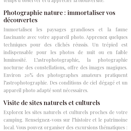
temps d’observer et d’apprécier la biodiversité.
Photographie nature : immortaliser vos
découvertes
Immortalisez les paysages grandioses et la faune
fascinante avec votre appareil photo. Apprenez quelques
techniques pour des clichés réussis. Un trépied est
indispensable pour les photos de nuit ou en faible
luminosité. L’astrophotographie, la photographie
nocturne des constellations, offre des images magiques.
Environ 20% des photographes amateurs pratiquent
l’astrophotographie. Des conditions de ciel dégagé et un
appareil photo adapté sont nécessaires.
Visite de sites naturels et culturels
Explorez les sites naturels et culturels proches de votre
camping. Renseignez-vous sur l’histoire et le patrimoine
local. Vous pouvez organiser des excursions thématiques :