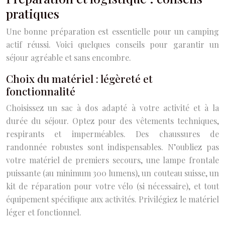
pratiques
Une bonne préparation est essentielle pour un camping
actif réussi. Voici quelques conseils pour garantir un
séjour agréable et sans encombre.
Choix du matériel : légèreté et
fonctionnalité
Choisissez un sac à dos adapté à votre activité et à la
durée du séjour. Optez pour des vêtements techniques,
respirants et imperméables. Des chaussures de
randonnée robustes sont indispensables. N’oubliez pas
votre matériel de premiers secours, une lampe frontale
puissante (au minimum 300 lumens), un couteau suisse, un
kit de réparation pour votre vélo (si nécessaire), et tout
équipement spécifique aux activités. Privilégiez le matériel
léger et fonctionnel.