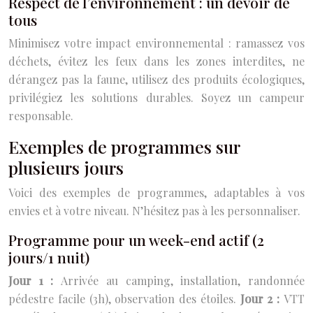
Respect de l’environnement : un devoir de
tous
Minimisez votre impact environnemental : ramassez vos
déchets, évitez les feux dans les zones interdites, ne
dérangez pas la faune, utilisez des produits écologiques,
privilégiez les solutions durables. Soyez un campeur
responsable.
Exemples de programmes sur
plusieurs jours
Voici des exemples de programmes, adaptables à vos
envies et à votre niveau. N’hésitez pas à les personnaliser.
Programme pour un week-end actif (2
jours/1 nuit)
Jour 1 :
Arrivée au camping, installation, randonnée
pédestre facile (3h), observation des étoiles.
Jour 2 :
VTT