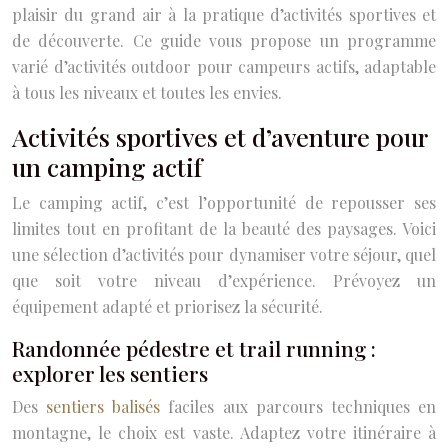
plaisir du grand air à la pratique d’activités sportives et
de découverte. Ce guide vous propose un programme
varié d’activités outdoor pour campeurs actifs, adaptable
à tous les niveaux et toutes les envies.
Activités sportives et d’aventure pour
un camping actif
Le camping actif, c’est l’opportunité de repousser ses
limites tout en profitant de la beauté des paysages. Voici
une sélection d’activités pour dynamiser votre séjour, quel
que soit votre niveau d’expérience. Prévoyez un
équipement adapté et priorisez la sécurité.
Randonnée pédestre et trail running :
explorer les sentiers
Des
sentiers balisés
faciles aux parcours techniques en
montagne, le choix est vaste. Adaptez votre itinéraire à