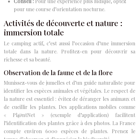
Conseil :
Pour une expérience plus ludique, optez
pour une course d’orientation nocturne.
Activités de découverte et nature :
immersion totale
Le camping actif, c’est aussi l’occasion d’une immersion
totale dans la nature. Profitez-en pour découvrir sa
richesse et sa beauté.
Observation de la faune et de la flore
Munissez-vous de jumelles et d’un guide naturaliste pour
identifier les espèces animales et végétales. Le respect de
la nature est essentiel : évitez de déranger les animaux et
de cueillir les plantes. Des applications mobiles comme
« Pl@ntNet » (exemple d’application) facilitent
l’identification des plantes grâce à des photos. La France
compte environ 6000 espèces de plantes. Prenez le