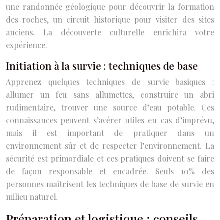
une randonnée géologique pour découvrir la formation
des roches, un circuit historique pour visiter des sites
anciens. La découverte culturelle enrichira votre
expérience.
Initiation à la survie : techniques de base
Apprenez quelques techniques de survie basiques :
allumer un feu sans allumettes, construire un abri
rudimentaire, trouver une source d’eau potable. Ces
connaissances peuvent s’avérer utiles en cas d’imprévu,
mais il est important de pratiquer dans un
environnement sûr et de respecter l’environnement. La
sécurité est primordiale et ces pratiques doivent se faire
de façon responsable et encadrée. Seuls 10% des
personnes maîtrisent les techniques de base de survie en
milieu naturel.
Préparation et logistique : conseils