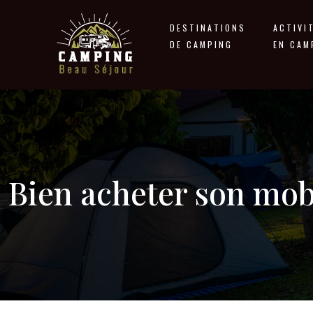
DESTINATIONS
ACTIVI
DE CAMPING
EN CAM
Bien acheter son mob