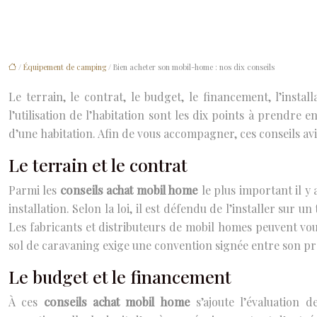
/
Équipement de camping
/ Bien acheter son mobil-home : nos dix conseils
Le terrain, le contrat, le budget, le financement, l’instal
l’utilisation de l’habitation sont les dix points à prendre
d’une habitation. Afin de vous accompagner, ces conseils avi
Le terrain et le contrat
Parmi les
conseils achat mobil home
le plus important il y 
installation. Selon la loi, il est défendu de l’installer sur 
Les fabricants et distributeurs de mobil homes peuvent vous
sol de caravaning exige une convention signée entre son prop
Le budget et le financement
À ces
conseils achat mobil home
s’ajoute l’évaluation 