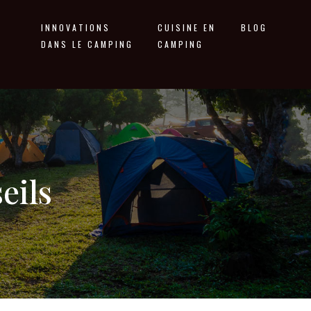
INNOVATIONS
CUISINE EN
BLOG
DANS LE CAMPING
CAMPING
eils