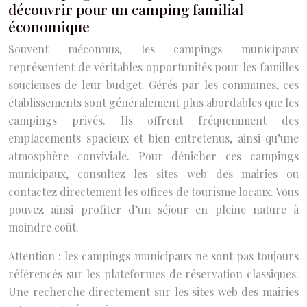
découvrir pour un camping familial
économique
Souvent méconnus, les campings municipaux
représentent de véritables opportunités pour les familles
soucieuses de leur budget. Gérés par les communes, ces
établissements sont généralement plus abordables que les
campings privés. Ils offrent fréquemment des
emplacements spacieux et bien entretenus, ainsi qu’une
atmosphère conviviale. Pour dénicher ces campings
municipaux, consultez les sites web des mairies ou
contactez directement les offices de tourisme locaux. Vous
pouvez ainsi profiter d’un séjour en pleine nature à
moindre coût.
Attention : les campings municipaux ne sont pas toujours
référencés sur les plateformes de réservation classiques.
Une recherche directement sur les sites web des mairies