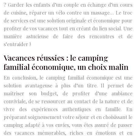
? Garder les enfants d’un couple en échange d’un cours
de cuisine, réparer un vélo contre un massage… Le troc
de services est une solution originale et économique pour
profiter de vos vacances tout en créant du lien social. Une
manière astucieuse de faire des rencontres et de
s’entraider !
Vacances réussies : le camping
familial économique, un choix malin
En conclusion, le camping familial économique est une
solution avantageuse à plus d’un titre. Il permet de
maîtriser son budget, de profiter d’une ambiance
conviviale, de se ressourcer au contact de la nature et de
vivre des expériences authentiques en famille. En
préparant soigneusement votre séjour et en choisissant le
camping adapté à vos envies, vous êtes assuré de passer
des vacances mémorables, riches en émotions et en