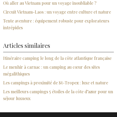
Où aller au Vietnam pour un voyage inoubliable ?
Circuit Vietnam-Laos : un voyage entre culture et nature
Tente aventure : équipement robuste pour explorateurs
intrépides
Articles similaires
Itinéraire camping le long de la côte atlantique française
Le menhir à carnac : un camping au cœur des sites
mégalithiques
Les campings à proximité de St-Tropez : luxe et nature
Les meilleurs campings 5 étoiles de la côte d’azur pour un
séjour luxueux