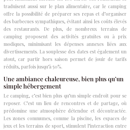
traduisent aussi sur le plan alimentaire, car le camping
offre la possibilité de préparer ses repas et d’organiser
des barbecues sympathiques, évitant ainsi les coûts élevés
des restaurants. De plus, de nombreux terrains de
camping proposent des activités gratuites ou à prix
modiques, minimisant les dépenses annexes liées aux
divertissements. La souplesse des dates est également un
atout, car partir hors saison permet de jouir de tarifs
réduits, parfois jusqu’à 50%.
Une ambiance chaleureuse, bien plus qu’un
simple hébergement
Le camping, c’est bien plus qu’un simple endroit pour se
reposer. C’est un lieu de rencontres et de partage, où
prédomine une atmosphère détendue et décontractée.
Les zones communes, comme la piscine, les espaces de
jeux et les terrains de sport, stimulent l’interaction entre