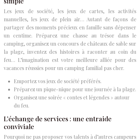
simple
Les jeux de société, les jeux de cartes, les activités
manuelles, les jeux de plein air… Autant de façons de
partager des moments précieux en famille sans dépenser
un centime. Préparez une chasse au trésor dans le
camping, organisez un concours de châteaux de sable sur
la plage, inventez des histoires à raconter au coin du
feu… L’imagination est votre meilleure alliée pour des
vacances réussies pour un camping familial pas cher.
Emportez vos jeux de société préférés.
Préparez un pique-nique pour une journée à la plage.
Organisez une soirée « contes et légendes » autour
du feu.
L’échange de services : une entraide
conviviale
Pourquoi ne pas proposer vos talents à d’autres campeurs