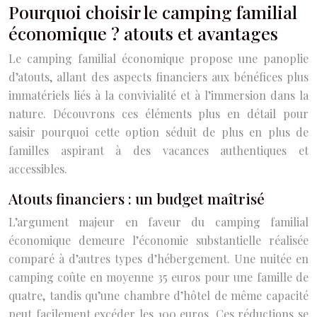
Pourquoi choisir le camping familial
économique ? atouts et avantages
Le camping familial économique propose une panoplie
d’atouts, allant des aspects financiers aux bénéfices plus
immatériels liés à la convivialité et à l’immersion dans la
nature. Découvrons ces éléments plus en détail pour
saisir pourquoi cette option séduit de plus en plus de
familles aspirant à des vacances authentiques et
accessibles.
Atouts financiers : un budget maîtrisé
L’argument majeur en faveur du camping familial
économique demeure l’économie substantielle réalisée
comparé à d’autres types d’hébergement. Une nuitée en
camping coûte en moyenne 35 euros pour une famille de
quatre, tandis qu’une chambre d’hôtel de même capacité
peut facilement excéder les 100 euros. Ces réductions se