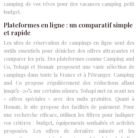
camping de vos rêves pour des vacances camping petit
budget.
Plateformes en ligne : un comparatif simple
et rapide
Les sites de réservation de campings en ligne sont des
outils essentiels pour dénicher des offres attrayantes et
comparer les prix. Des plateformes comme Camping and
Co, Tohapi et Homair proposent une vaste sélection de
campings dans toute la France et à l’étranger. Camping
and Co propose régulièrement des réductions allant
jusqu’à -20% sur certains séjours. Tohapi met en avant ses
« offres spéciales » avec des nuits gratuites. Quant à
Homair, le site propose des facilités de paiement. Pour
une recherche efficace, utilisez les filtres pour indiquer
vos critères : budget, équipements souhaités et activités
proposées. Les offres de dernière minute et les