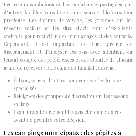
Les recommandations et les expériences partagées par
d’autres familles constituent une source d’information
précieuse. Les forums de voyage, les groupes sur les
réseaux sociaux et les sites d’avis sont d’excellents
endroits pour recueillir des témoignages et des conseils.
Cependant, il est important de faire preuve de
discernement et d’analyser les avis avec attention, en
tenant compte des préférences et des attentes de chacun
avant de réserver votre camping familial convivial.
Échangez avec d’autres campeurs sur les forums
spécialisés.
Rejoignez des groupes de discussion sur les réseaux
sociaux.
Examinez attentivement les avis et commentaires
avant de prendre votre décision.
Les campings municipaux : des pépites à