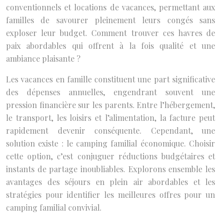
conventionnels et locations de vacances, permettant aux
familles de savourer pleinement leurs congés sans
exploser leur budget. Comment trouver ces havres de
paix abordables qui offrent à la fois qualité et une
ambiance plaisante ?
Les vacances en famille constituent une part significative
des dépenses annuelles, engendrant souvent une
pression financière sur les parents. Entre l’hébergement,
le transport, les loisirs et l’alimentation, la facture peut
rapidement devenir conséquente. Cependant, une
solution existe : le camping familial économique. Choisir
cette option, c’est conjuguer réductions budgétaires et
instants de partage inoubliables. Explorons ensemble les
avantages des séjours en plein air abordables et les
stratégies pour identifier les meilleures offres pour un
camping familial convivial.