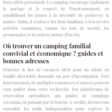
leurs effets personnels. Le camping encourage également
le partage et le respect de l’environnement, en
sensibilisant les jeunes à la nécessité de préserver la
nature. Enfin, il renforce les liens familiaux à travers des
activités communes, comme les jeux de société, les
promenades et les soirées autour d’un feu.
Où trouver un camping familial
convivial et économique ? guides et
bonnes adresses
Dénicher le lieu de vacances idéal pour un séjour en
famille abordable demande un peu d’investigation. Fort
heureusement, de multiples ressources et astuces peuvent
vous guider dans votre recherche. Des plateformes de
réservation spécialisées aux guides de campings
reconnus, en passant par le bouche-à-oreille, découvrons
ensemble les outils indispensables pour repérer le