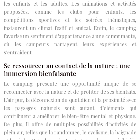
les enfants et les adultes. Les animations et activités
proposées, comme les clubs pour enfants, les
compétitions sportives et les soirées thématiques,
instaurent un climat festif et amical. Enfin, le camping
favorise un sentiment d’appartenance à une communauté,
où les campeurs partagent leurs expériences et
s’entraident.
Se ressourcer au contact de la nature : une
immersion bienfaisante
Le camping présente une opportunité unique de se
reconnecter avec la nature et de profiter de ses bienfaits.
L’air pur, la déconnexion du quotidien et la proximité avec
les paysages naturels sont autant d’éléments qui
contribuent à améliorer le bien-être mental et physique.
De plus, il offre de multiples possibilités d’activités de
plein air, telles que la randonnée, le cyclisme, la baignade