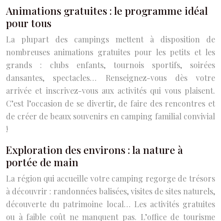
Animations gratuites : le programme idéal
pour tous
La plupart des campings mettent à disposition de
nombreuses animations gratuites pour les petits et les
grands : clubs enfants, tournois sportifs, soirées
dansantes, spectacles… Renseignez-vous dès votre
arrivée et inscrivez-vous aux activités qui vous plaisent.
C’est l’occasion de se divertir, de faire des rencontres et
de créer de beaux souvenirs en camping familial convivial
!
Exploration des environs : la nature à
portée de main
La région qui accueille votre camping regorge de trésors
à découvrir : randonnées balisées, visites de sites naturels,
découverte du patrimoine local… Les activités gratuites
ou à faible coût ne manquent pas. L’office de tourisme