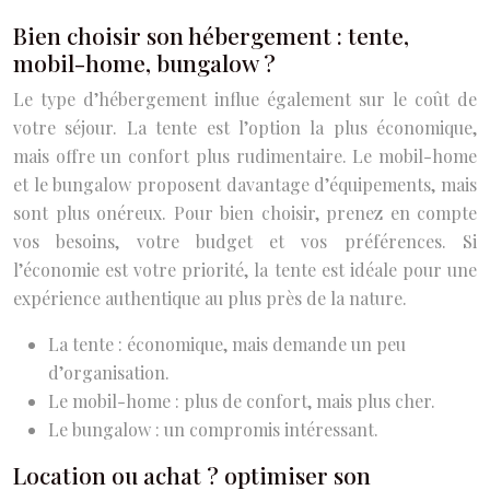
Bien choisir son hébergement : tente,
mobil-home, bungalow ?
Le type d’hébergement influe également sur le coût de
votre séjour. La tente est l’option la plus économique,
mais offre un confort plus rudimentaire. Le mobil-home
et le bungalow proposent davantage d’équipements, mais
sont plus onéreux. Pour bien choisir, prenez en compte
vos besoins, votre budget et vos préférences. Si
l’économie est votre priorité, la tente est idéale pour une
expérience authentique au plus près de la nature.
La tente : économique, mais demande un peu
d’organisation.
Le mobil-home : plus de confort, mais plus cher.
Le bungalow : un compromis intéressant.
Location ou achat ? optimiser son