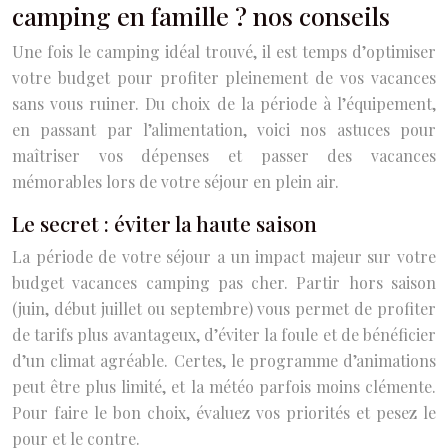
camping en famille ? nos conseils
Une fois le camping idéal trouvé, il est temps d’optimiser
votre budget pour profiter pleinement de vos vacances
sans vous ruiner. Du choix de la période à l’équipement,
en passant par l’alimentation, voici nos astuces pour
maîtriser vos dépenses et passer des vacances
mémorables lors de votre séjour en plein air.
Le secret : éviter la haute saison
La période de votre séjour a un impact majeur sur votre
budget vacances camping pas cher. Partir hors saison
(juin, début juillet ou septembre) vous permet de profiter
de tarifs plus avantageux, d’éviter la foule et de bénéficier
d’un climat agréable. Certes, le programme d’animations
peut être plus limité, et la météo parfois moins clémente.
Pour faire le bon choix, évaluez vos priorités et pesez le
pour et le contre.