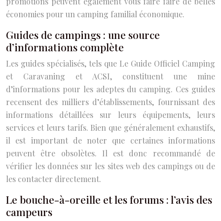
promotions peuvent également vous faire faire de belles
économies pour un camping familial économique.
Guides de campings : une source
d’informations complète
Les guides spécialisés, tels que Le Guide Officiel Camping
et Caravaning et ACSI, constituent une mine
d’informations pour les adeptes du camping. Ces guides
recensent des milliers d’établissements, fournissant des
informations détaillées sur leurs équipements, leurs
services et leurs tarifs. Bien que généralement exhaustifs,
il est important de noter que certaines informations
peuvent être obsolètes. Il est donc recommandé de
vérifier les données sur les sites web des campings ou de
les contacter directement.
Le bouche-à-oreille et les forums : l’avis des
campeurs