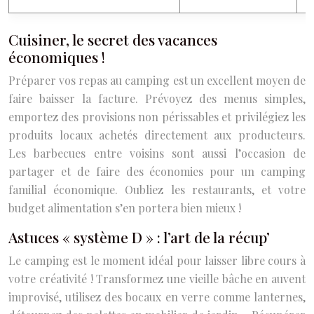
Cuisiner, le secret des vacances
économiques !
Préparer vos repas au camping est un excellent moyen de
faire baisser la facture. Prévoyez des menus simples,
emportez des provisions non périssables et privilégiez les
produits locaux achetés directement aux producteurs.
Les barbecues entre voisins sont aussi l’occasion de
partager et de faire des économies pour un camping
familial économique. Oubliez les restaurants, et votre
budget alimentation s’en portera bien mieux !
Astuces « système D » : l’art de la récup’
Le camping est le moment idéal pour laisser libre cours à
votre créativité ! Transformez une vieille bâche en auvent
improvisé, utilisez des bocaux en verre comme lanternes,