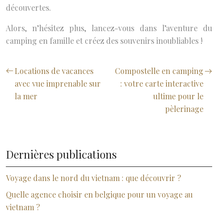
découvertes.
Alors, n’hésitez plus, lancez-vous dans l’aventure du
camping en famille et créez des souvenirs inoubliables !
Locations de vacances
Compostelle en camping
avec vue imprenable sur
: votre carte interactive
la mer
ultime pour le
pèlerinage
Dernières publications
Voyage dans le nord du vietnam : que découvrir ?
Quelle agence choisir en belgique pour un voyage au
vietnam ?