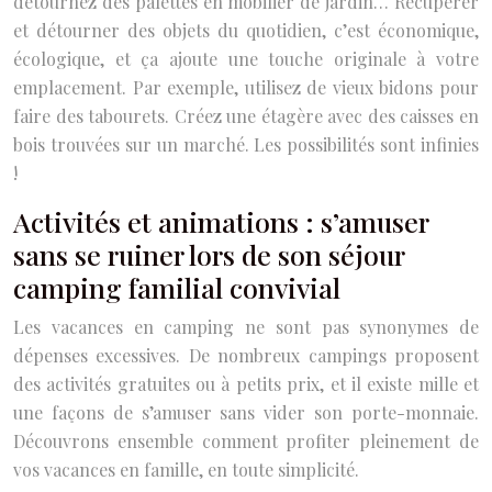
détournez des palettes en mobilier de jardin… Récupérer
et détourner des objets du quotidien, c’est économique,
écologique, et ça ajoute une touche originale à votre
emplacement. Par exemple, utilisez de vieux bidons pour
faire des tabourets. Créez une étagère avec des caisses en
bois trouvées sur un marché. Les possibilités sont infinies
!
Activités et animations : s’amuser
sans se ruiner lors de son séjour
camping familial convivial
Les vacances en camping ne sont pas synonymes de
dépenses excessives. De nombreux campings proposent
des activités gratuites ou à petits prix, et il existe mille et
une façons de s’amuser sans vider son porte-monnaie.
Découvrons ensemble comment profiter pleinement de
vos vacances en famille, en toute simplicité.