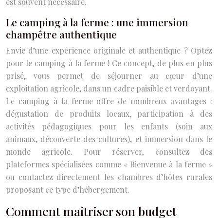
est souvent nécessaire.
Le camping à la ferme : une immersion
champêtre authentique
Envie d’une expérience originale et authentique ? Optez
pour le camping à la ferme ! Ce concept, de plus en plus
prisé, vous permet de séjourner au cœur d’une
exploitation agricole, dans un cadre paisible et verdoyant.
Le camping à la ferme offre de nombreux avantages :
dégustation de produits locaux, participation à des
activités pédagogiques pour les enfants (soin aux
animaux, découverte des cultures), et immersion dans le
monde agricole. Pour réserver, consultez des
plateformes spécialisées comme « Bienvenue à la ferme »
ou contactez directement les chambres d’hôtes rurales
proposant ce type d’hébergement.
Comment maîtriser son budget