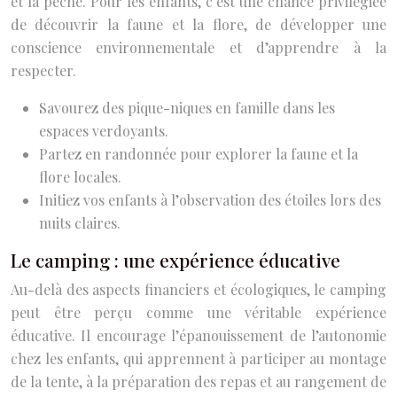
et la pêche. Pour les enfants, c’est une chance privilégiée
de découvrir la faune et la flore, de développer une
conscience environnementale et d’apprendre à la
respecter.
Savourez des pique-niques en famille dans les
espaces verdoyants.
Partez en randonnée pour explorer la faune et la
flore locales.
Initiez vos enfants à l’observation des étoiles lors des
nuits claires.
Le camping : une expérience éducative
Au-delà des aspects financiers et écologiques, le camping
peut être perçu comme une véritable expérience
éducative. Il encourage l’épanouissement de l’autonomie
chez les enfants, qui apprennent à participer au montage
de la tente, à la préparation des repas et au rangement de