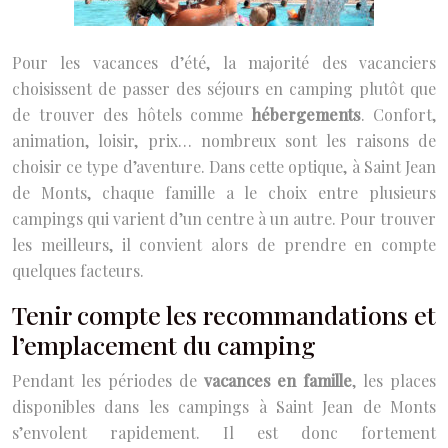
Pour les vacances d’été, la majorité des vacanciers
choisissent de passer des séjours en camping plutôt que
de trouver des hôtels comme
hébergements
. Confort,
animation, loisir, prix… nombreux sont les raisons de
choisir ce type d’aventure. Dans cette optique, à Saint Jean
de Monts, chaque famille a le choix entre plusieurs
campings qui varient d’un centre à un autre. Pour trouver
les meilleurs, il convient alors de prendre en compte
quelques facteurs.
Tenir compte les recommandations et
l’emplacement du camping
Pendant les périodes de
vacances en famille
, les places
disponibles dans les campings à Saint Jean de Monts
s’envolent rapidement. Il est donc fortement