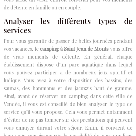
de détente en famille ou en couple.
Analyser les différents types de
services
Pour vous garantir de passer de belles journées pendant
vos vacances, le
camping à Saint Jean de Monts
vous offre
de vrais moments de détente. En général, chaque
établissement dispose d’un parc aquatique dans lequel
vous pouvez participer à de nombreux jeux sportif et
ludique. Vous avez à votre disposition des bassins, des
saunas, des hammams et des jacuzzis haut de gamme.
Ainsi, avant de réserver un camping dans cette ville de
Vendée, il vous est conseillé de bien analyser le type de
service qu’il vous propose. Cela vous permet notamment
d’éviter de ne pas tomber sur des prestations qui peuvent
vous ennuyer durant votre séjour. Enfin, il convient de
bien vous renseigner sur la possibilité de personnaliser