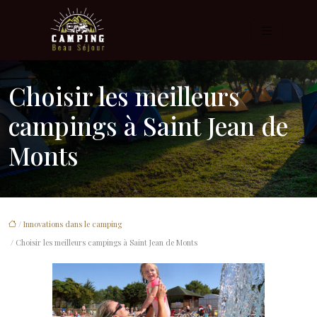
Choisir les meilleurs
campings à Saint Jean de
Monts
/
Innovations dans le camping
/ Choisir les meilleurs campings à Saint Jean de Monts