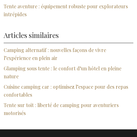
Tente aventure : équipement robuste pour explorateurs
intrépides
Articles similaires
Camping alternatif : nouvelles façons de vivre
l’expérience en plein air
Glamping sous tente : le confort d’un hôtel en pleine
nature
Cuisine camping car : optimisez l’espace pour des repas
confortables
Tente sur toit : liberté de camping pour aventuriers
motorisés