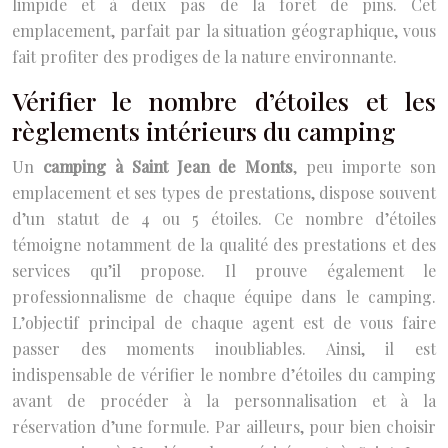
limpide et à deux pas de la forêt de pins. Cet
emplacement, parfait par la situation géographique, vous
fait profiter des prodiges de la nature environnante.
Vérifier le nombre d’étoiles et les
règlements intérieurs du camping
Un
camping à Saint Jean de Monts
, peu importe son
emplacement et ses types de prestations, dispose souvent
d’un statut de 4 ou 5 étoiles. Ce nombre d’étoiles
témoigne notamment de la qualité des prestations et des
services qu’il propose. Il prouve également le
professionnalisme de chaque équipe dans le camping.
L’objectif principal de chaque agent est de vous faire
passer des moments inoubliables. Ainsi, il est
indispensable de vérifier le nombre d’étoiles du camping
avant de procéder à la personnalisation et à la
réservation d’une formule. Par ailleurs, pour bien choisir