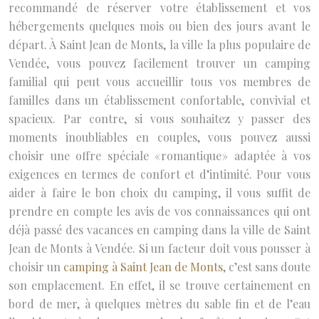
recommandé de réserver votre établissement et vos
hébergements quelques mois ou bien des jours avant le
départ. À Saint Jean de Monts, la ville la plus populaire de
Vendée, vous pouvez facilement trouver un camping
familial qui peut vous accueillir tous vos membres de
familles dans un établissement confortable, convivial et
spacieux. Par contre, si vous souhaitez y passer des
moments inoubliables en couples, vous pouvez aussi
choisir une offre spéciale « romantique » adaptée à vos
exigences en termes de confort et d’intimité. Pour vous
aider à faire le bon choix du camping, il vous suffit de
prendre en compte les avis de vos connaissances qui ont
déjà passé des vacances en camping dans la ville de Saint
Jean de Monts à Vendée. Si un facteur doit vous pousser à
choisir un
camping à Saint Jean de Monts
, c’est sans doute
son emplacement. En effet, il se trouve certainement en
bord de mer, à quelques mètres du sable fin et de l’eau