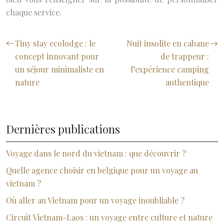
chaque service.
Tiny stay ecolodge : le
Nuit insolite en cabane
concept innovant pour
de trappeur :
un séjour minimaliste en
l’expérience camping
nature
authentique
Dernières publications
Voyage dans le nord du vietnam : que découvrir ?
Quelle agence choisir en belgique pour un voyage au
vietnam ?
Où aller au Vietnam pour un voyage inoubliable ?
Circuit Vietnam-Laos : un voyage entre culture et nature