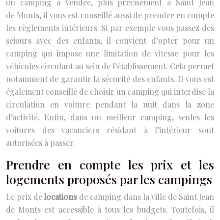
un camping à Vendée, plus précisément à Saint Jean
de Monts, il vous est conseillé aussi de prendre en compte
les règlements intérieurs. Si par exemple vous passez des
séjours avec des enfants, il convient d’opter pour un
camping qui impose une limitation de vitesse pour les
véhicules circulant au sein de l’établissement. Cela permet
notamment de garantir la sécurité des enfants. Il vous est
également conseillé de choisir un camping qui interdise la
circulation en voiture pendant la nuit dans la zone
d’activité. Enfin, dans un meilleur camping, seules les
voitures des vacanciers résidant à l’intérieur sont
autorisées à passer.
Prendre en compte les prix et les
logements proposés par les campings
Le prix de
locations
de camping dans la ville de Saint Jean
de Monts est accessible à tous les budgets. Toutefois, il