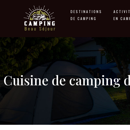
DESTINATIONS
ACTIVI
DE CAMPING
EN CAM
Cuisine de camping de