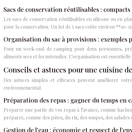
Sacs de conservation réutilisables : compacts
Les sacs de conservation réutilisables en silicone ou en plas
pour la conservation. Un lot de 5 sacs coûte environ **10-15
Organisation du sac à provisions : exemples 
Pour un week-end de camping pour deux personnes, prévoye
aliments secs et les ustensiles. L’organisation est essentiell
Conseils et astuces pour une cuisine 
Des astuces simples et efficaces peuvent améliorer votr
environnemental.
Préparation des repas : gagner du temps en
Préparer une partie de vos repas à l’avance, comme hacher
préparer, comme des pâtes, du riz, des soupes, des salades 
Gestion de l’eau : économie et respect de l’