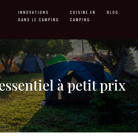
INNOVATIONS
CUISINE EN
BLOG
DANS LE CAMPING
CAMPING
ssentiel à petit prix