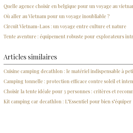
Quelle agence choisir en belgique pour un voyage au vietna
Où aller au Vietnam pour un voyage inoubliable ?
Circuit Vietnam-Laos : un voyage entre culture et nature
Tente aventure : équipement robuste pour explorateurs int
Articles similaires
Cuisine camping decathlon : le matériel indispensable à peti
Camping tonnelle : protection efficace contre soleil et inte
Choisir la tente idéale pour 3 personnes : critères et reco
Kit camping car decathlon : L’Essentiel pour bien s’équiper