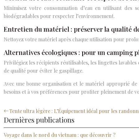
Minimisez votre consommation d’eau en utilisant des ser
biodégradables pour respecter l’environnement.
Entretien du matériel : préserver la qualité 
Nettoyez votre matériel après chaque utilisation pour prol
Alternatives écologiques : pour un camping p
Privilégiez les récipients réutilisables, les lingettes lava
de qualité pour éviter le gaspillage.
Avec une bonne organisation et le matériel approprié de 
besoins et à vos préférences pour profiter pleinement de vo
Tente ultra légère : L’Équipement idéal pour les randonn
Dernières publications
Voyage dans le nord du vietnam : que découvrir ?