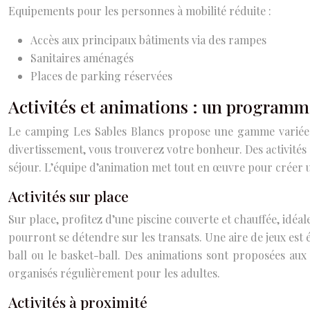
Equipements pour les personnes à mobilité réduite :
Accès aux principaux bâtiments via des rampes
Sanitaires aménagés
Places de parking réservées
Activités et animations : un programm
Le camping Les Sables Blancs propose une gamme variée d’
divertissement, vous trouverez votre bonheur. Des activités
séjour. L’équipe d’animation met tout en œuvre pour créer u
Activités sur place
Sur place, profitez d’une piscine couverte et chauffée, idéal
pourront se détendre sur les transats. Une aire de jeux est é
ball ou le basket-ball. Des animations sont proposées aux e
organisés régulièrement pour les adultes.
Activités à proximité