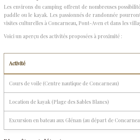
Les environs du camping offrent de nombreuses possibilités d
paddle ou le kayak. Les passionnés de randonnée pourront 
visites culturelles à Concarneau, Pont-Aven et dans les villa
Voici un aperçu des activités proposées à proximité :
Activité
Cours de voile (Centre nautique de Concarneau)
Location de kayak (Plage des Sables Blancs)
Excursion en bateau aux Glénan (au départ de Concarnea