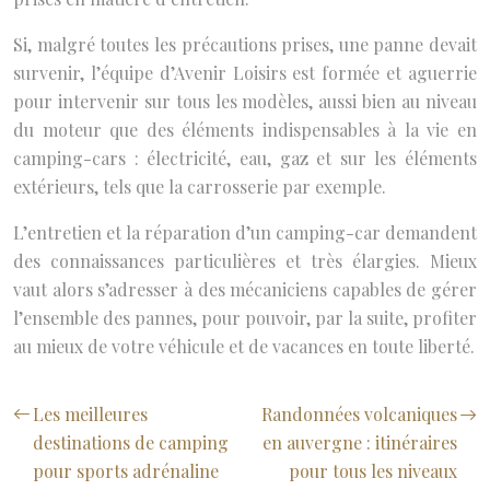
Si, malgré toutes les précautions prises, une panne devait
survenir, l’équipe d’Avenir Loisirs est formée et aguerrie
pour intervenir sur tous les modèles, aussi bien au niveau
du moteur que des éléments indispensables à la vie en
camping-cars : électricité, eau, gaz et sur les éléments
extérieurs, tels que la carrosserie par exemple.
L’entretien et la réparation d’un camping-car demandent
des connaissances particulières et très élargies. Mieux
vaut alors s’adresser à des mécaniciens capables de gérer
l’ensemble des pannes, pour pouvoir, par la suite, profiter
au mieux de votre véhicule et de vacances en toute liberté.
Les meilleures
Randonnées volcaniques
destinations de camping
en auvergne : itinéraires
pour sports adrénaline
pour tous les niveaux