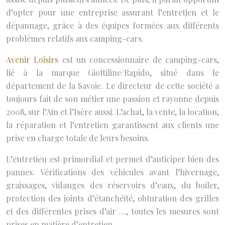
d’opter pour une entreprise assurant l’entretien et le
dépannage, grâce à des équipes formées aux différents
problèmes relatifs aux camping-cars.
Avenir Loisirs
est un concessionnaire de camping-cars,
lié à la marque Giottiline/Rapido, situé dans le
département de la Savoie. Le directeur de cette société a
toujours fait de son métier une passion et rayonne depuis
2008, sur l’Ain et l’Isère aussi. L’achat, la vente, la location,
la réparation et l’entretien garantissent aux clients une
prise en charge totale de leurs besoins.
L’entretien est primordial et permet d’anticiper bien des
pannes. Vérifications des véhicules avant l’hivernage,
graissages, vidanges des réservoirs d’eaux, du boiler,
protection des joints d’étanchéité, obturation des grilles
et des différentes prises d’air …, toutes les mesures sont
prises en matière d’entretien.