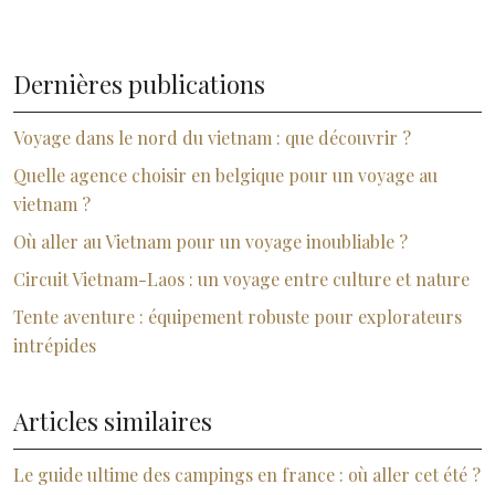
Dernières publications
Voyage dans le nord du vietnam : que découvrir ?
Quelle agence choisir en belgique pour un voyage au
vietnam ?
Où aller au Vietnam pour un voyage inoubliable ?
Circuit Vietnam-Laos : un voyage entre culture et nature
Tente aventure : équipement robuste pour explorateurs
intrépides
Articles similaires
Le guide ultime des campings en france : où aller cet été ?