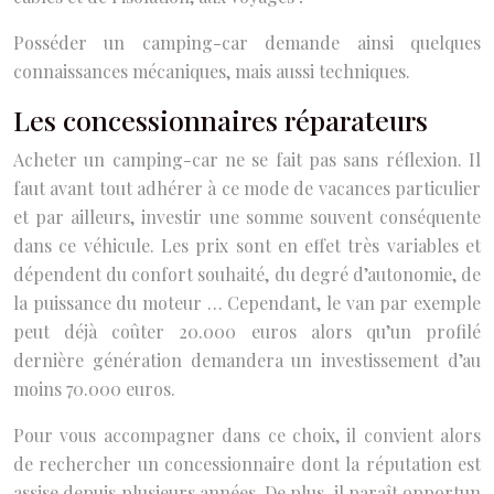
Posséder un camping-car demande ainsi quelques
connaissances mécaniques, mais aussi techniques.
Les concessionnaires réparateurs
Acheter un camping-car ne se fait pas sans réflexion. Il
faut avant tout adhérer à ce mode de vacances particulier
et par ailleurs, investir une somme souvent conséquente
dans ce véhicule. Les prix sont en effet très variables et
dépendent du confort souhaité, du degré d’autonomie, de
la puissance du moteur … Cependant, le van par exemple
peut déjà coûter 20.000 euros alors qu’un profilé
dernière génération demandera un investissement d’au
moins 70.000 euros.
Pour vous accompagner dans ce choix, il convient alors
de rechercher un concessionnaire dont la réputation est
assise depuis plusieurs années. De plus, il paraît opportun