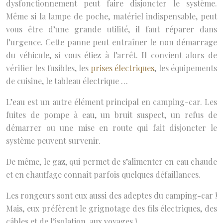
dysfonctionnement peut faire disjoncter le système.
Même si la lampe de poche, matériel indispensable, peut
vous être d’une grande utilité, il faut réparer dans
l’urgence. Cette panne peut entraîner le non démarrage
du véhicule, si vous étiez à l’arrêt. Il convient alors de
vérifier les fusibles, les
prises électriques
, les équipements
de cuisine, le tableau électrique …
L’eau est un autre élément principal en camping-car. Les
fuites de pompe à eau, un bruit suspect, un refus de
démarrer ou une mise en route qui fait disjoncter le
système peuvent survenir.
De même, le gaz, qui permet de s’alimenter en eau chaude
et en chauffage connaît parfois quelques défaillances.
Les rongeurs sont eux aussi des adeptes du camping-car !
Mais, eux préfèrent le grignotage des fils électriques, des
câbles et de l’isolation, aux voyages !