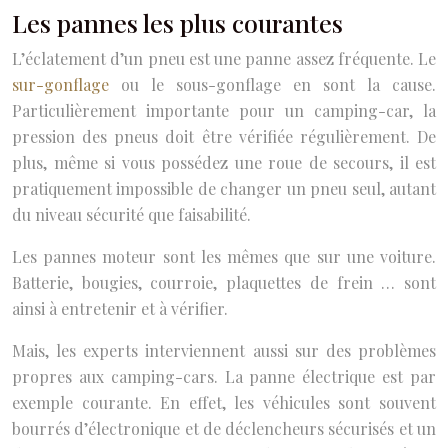
Les pannes les plus courantes
L’éclatement d’un pneu est une panne assez fréquente. Le
sur-gonflage
ou le sous-gonflage en sont la cause.
Particulièrement importante pour un camping-car, la
pression des pneus doit être vérifiée régulièrement. De
plus, même si vous possédez une roue de secours, il est
pratiquement impossible de changer un pneu seul, autant
du niveau sécurité que faisabilité.
Les pannes moteur sont les mêmes que sur une voiture.
Batterie, bougies, courroie, plaquettes de frein … sont
ainsi à entretenir et à vérifier.
Mais, les experts interviennent aussi sur des problèmes
propres aux camping-cars. La panne électrique est par
exemple courante. En effet, les véhicules sont souvent
bourrés d’électronique et de déclencheurs sécurisés et un