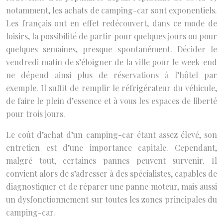
notamment, les achats de camping-car sont exponentiels.
Les français ont en effet redécouvert, dans ce mode de
loisirs, la possibilité de partir pour quelques jours ou pour
quelques semaines, presque spontanément. Décider le
vendredi matin de s’éloigner de la ville pour le week-end
ne dépend ainsi plus de réservations à l’hôtel par
exemple. Il suffit de remplir le réfrigérateur du véhicule,
de faire le plein d’essence et à vous les espaces de liberté
pour trois jours.
Le coût d’achat d’un camping-car étant assez élevé, son
entretien est d’une importance capitale. Cependant,
malgré tout, certaines pannes peuvent survenir. Il
convient alors de s’adresser à des spécialistes, capables de
diagnostiquer et de réparer une panne moteur, mais aussi
un dysfonctionnement sur toutes les zones principales du
camping-car.