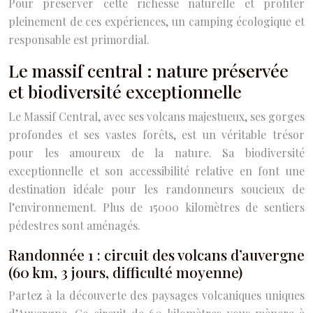
Pour préserver cette richesse naturelle et profiter
pleinement de ces expériences, un camping écologique et
responsable est primordial.
Le massif central : nature préservée
et biodiversité exceptionnelle
Le Massif Central, avec ses volcans majestueux, ses gorges
profondes et ses vastes forêts, est un véritable trésor
pour les amoureux de la nature. Sa biodiversité
exceptionnelle et son accessibilité relative en font une
destination idéale pour les randonneurs soucieux de
l’environnement. Plus de 15000 kilomètres de sentiers
pédestres sont aménagés.
Randonnée 1 : circuit des volcans d’auvergne
(60 km, 3 jours, difficulté moyenne)
Partez à la découverte des paysages volcaniques uniques