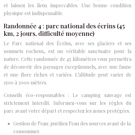
et laissez les lieux impeccables. Une bonne condition
physique est indispensable.
Randonnée 4 : parc national des écrins (45
km, 2 jours, difficulté moyenne)
Le Parc national des Écrins, avec ses glaciers et ses
sommets rocheux, est un véritable sanctuaire pour la
nature. Cette randonnée de 45 kilomètres vous permettra
de découvrir des paysages exceptionnels, avec une faune
et une flore riches et variées. L’altitude peut varier de
1500 à 3000 mètres.
Conseils éco-responsables : Le camping sauvage est
strictement interdit. Informez-vous sur les règles du
parc avant votre départ et respectez les zones protégées.
Gestion de l’eau: purifiez l’eau des sources avant de la
consommer.