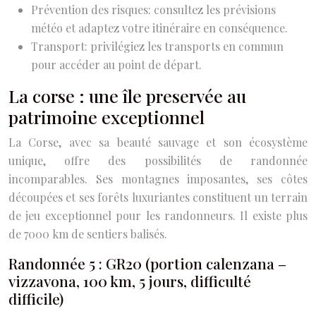
Prévention des risques: consultez les prévisions
météo et adaptez votre itinéraire en conséquence.
Transport: privilégiez les transports en commun
pour accéder au point de départ.
La corse : une île preservée au
patrimoine exceptionnel
La Corse, avec sa beauté sauvage et son écosystème
unique, offre des possibilités de randonnée
incomparables. Ses montagnes imposantes, ses côtes
découpées et ses forêts luxuriantes constituent un terrain
de jeu exceptionnel pour les randonneurs. Il existe plus
de 7000 km de sentiers balisés.
Randonnée 5 : GR20 (portion calenzana –
vizzavona, 100 km, 5 jours, difficulté
difficile)