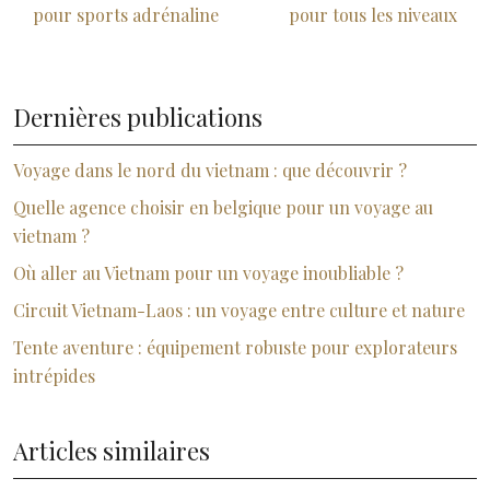
pour sports adrénaline
pour tous les niveaux
Dernières publications
Voyage dans le nord du vietnam : que découvrir ?
Quelle agence choisir en belgique pour un voyage au
vietnam ?
Où aller au Vietnam pour un voyage inoubliable ?
Circuit Vietnam-Laos : un voyage entre culture et nature
Tente aventure : équipement robuste pour explorateurs
intrépides
Articles similaires