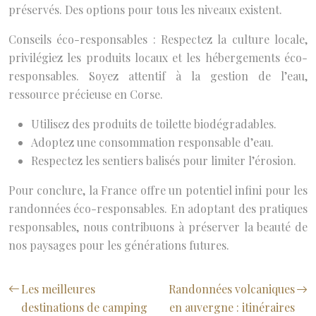
préservés. Des options pour tous les niveaux existent.
Conseils éco-responsables : Respectez la culture locale,
privilégiez les produits locaux et les hébergements éco-
responsables. Soyez attentif à la gestion de l’eau,
ressource précieuse en Corse.
Utilisez des produits de toilette biodégradables.
Adoptez une consommation responsable d’eau.
Respectez les sentiers balisés pour limiter l’érosion.
Pour conclure, la France offre un potentiel infini pour les
randonnées éco-responsables. En adoptant des pratiques
responsables, nous contribuons à préserver la beauté de
nos paysages pour les générations futures.
Les meilleures
Randonnées volcaniques
destinations de camping
en auvergne : itinéraires