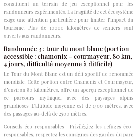
constituent un terrain de jeu exceptionnel pour les
randonneurs expérimentés. La fragilité de cet écosystème
exige une attention particulière pour limiter l’impact du
tourisme. Plus de 10000 kilomètres de sentiers sont
ouverts aux randonneurs.
Randonnée 3 : tour du mont blanc (portion
accessible : chamonix – courmayeur, 80 km,
4 jours, difficulté moyenne à difficile)
Le Tour du Mont Blanc est un défi sportif de renommée
mondiale. Cette portion entre Chamonix et Courmayeur,
d’environ 80 kilomètres, offre un aperçu exceptionnel de
ce parcours mythique, avec des paysages alpins
grandioses. L’altitude moyenne est de 1500 mètres, avec
des passages au-delà de 2500 mètres.
Conseils éco-responsables : Privilégiez les refuges éco-
responsables, respectez les consignes des gardes du parc