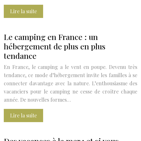
Lire la suite
Le camping en France : un
hébergement de plus en plus
tendance
En France, le camping a le vent en poupe. Devenu très
tendance, ce mode d’hébergement invite les familles à se
connecter davantage avec la nature. L’enthousiasme des
vacanciers pour le camping ne cesse de croître chaque
année. De nouvelles formes…
Lire la suite
Des vacances à la mer : et si vous