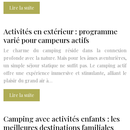
Lire la suite
Activités en extérieur : programme
varié pour campeurs actifs
Le charme du camping réside dans la connexion
profonde avec la nature. Mais pour les âmes aventurières,
un simple séjour statique ne suffit pas. Le camping actif
offre une expérience immersive et stimulante, alliant le
plaisir du grand air à…
Lire la suite
Camping avec activités enfants : les
meilleures destinations familiales