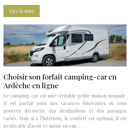
Lire la suite
Choisir son forfait camping-car en
Ardèche en ligne
Le camping-car est une véritable petite maison nomade.
Il est parfait pour des vacances itinérantes ou vous
pourrez découvrir des destinations et des paysages
variés. Mais si à l’intérieur, le confort est optimal, il est
préférable d’avoir ce même niveau…