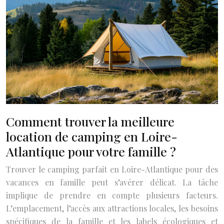
Comment trouver la meilleure
location de camping en Loire-
Atlantique pour votre famille ?
Trouver le camping parfait en Loire-Atlantique pour des
vacances en famille peut s’avérer délicat. La tâche
implique de prendre en compte plusieurs facteurs.
L’emplacement, l’accès aux attractions locales, les besoins
spécifiques de la famille et les labels écologiques et