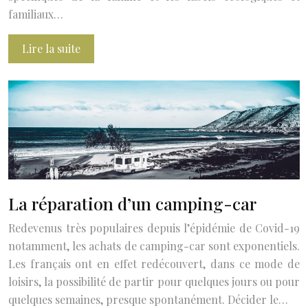
familiaux…
Lire la suite
La réparation d’un camping-car
Redevenus très populaires depuis l’épidémie de Covid-19
notamment, les achats de camping-car sont exponentiels.
Les français ont en effet redécouvert, dans ce mode de
loisirs, la possibilité de partir pour quelques jours ou pour
quelques semaines, presque spontanément. Décider le…