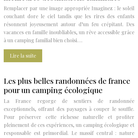
Remplacer par une image appropriée Imaginez : le soleil
couchant dore le ciel tandis que les rires des enfants
résonnent joyeusement autour d’un feu crépitant. Des
vacances en famille inoubliables, un rêve accessible grâce
à un camping familial bien choisi….
Lire la suite
Les plus belles randonnées de france
pour un camping écologique
La France regorge de sentiers de randonnée
exceptionnels, offrant des paysages à couper le souffle.
Pour préserver cette richesse naturelle et profiter
pleinement de ces expériences, un camping écologique et
responsable est primordial. Le massif central : nature