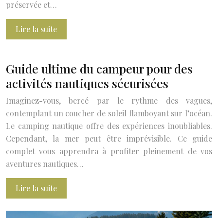
préservée et…
Lire la suite
Guide ultime du campeur pour des
activités nautiques sécurisées
Imaginez-vous, bercé par le rythme des vagues,
contemplant un coucher de soleil flamboyant sur l’océan.
Le camping nautique offre des expériences inoubliables.
Cependant, la mer peut être imprévisible. Ce guide
complet vous apprendra à profiter pleinement de vos
aventures nautiques…
Lire la suite