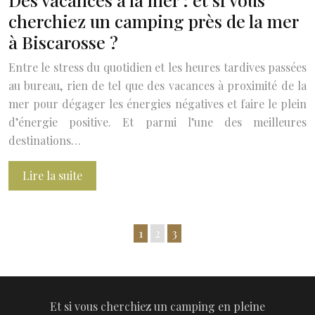
cherchiez un camping près de la mer
à Biscarosse ?
Entre le stress du quotidien et les heures tardives passées
au bureau, rien de tel que des vacances à proximité de la
mer pour dégager les énergies négatives et faire le plein
d’énergie positive. Et parmi l’une des meilleures
destinations…
Lire la suite
1
2
3
Et si vous cherchiez un camping en pleine